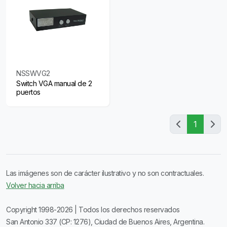
NSSWVG2
Switch VGA manual de 2
puertos
1
Las imágenes son de carácter ilustrativo y no son contractuales.
Volver hacia arriba
Copyright 1998-2026 | Todos los derechos reservados
San Antonio 337 (CP: 1276), Ciudad de Buenos Aires, Argentina.