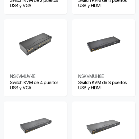
Switch KVM de 2 puertos
Switch KVM de 4 puertos
USB y VGA
USB y HDMI
NSKVMUV4E
NSKVMUH8E
Switch KVM de 4 puertos
Switch KVM de 8 puertos
USB y VGA
USB y HDMI