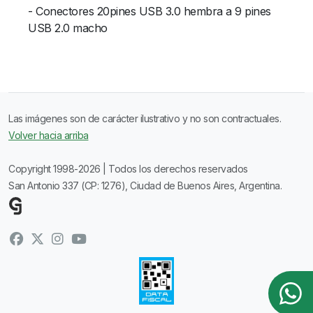
- Conectores 20pines USB 3.0 hembra a 9 pines
USB 2.0 macho
Las imágenes son de carácter ilustrativo y no son contractuales.
Volver hacia arriba
Copyright 1998-2026 | Todos los derechos reservados
San Antonio 337 (CP: 1276), Ciudad de Buenos Aires, Argentina.