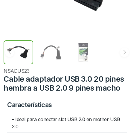
NSADUS23
Cable adaptador USB 3.0 20 pines
hembra a USB 2.0 9 pines macho
Características
- Ideal para conectar slot USB 2.0 en mother USB
3.0