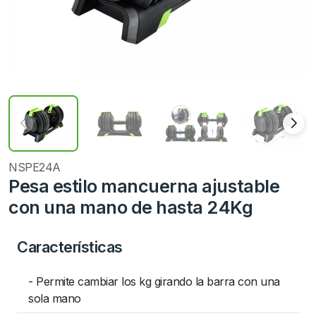
NSPE24A
Pesa estilo mancuerna ajustable
con una mano de hasta 24Kg
Características
- Permite cambiar los kg girando la barra con una
sola mano