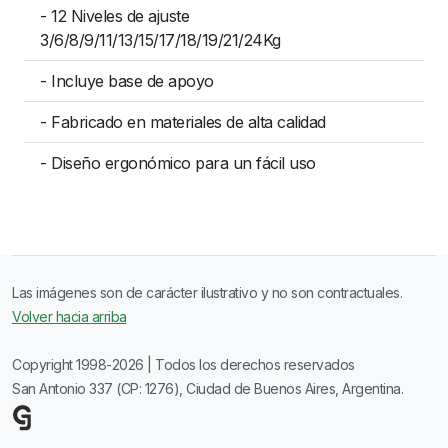
- 12 Niveles de ajuste
3/6/8/9/11/13/15/17/18/19/21/24Kg
- Incluye base de apoyo
- Fabricado en materiales de alta calidad
- Diseño ergonómico para un fácil uso
Las imágenes son de carácter ilustrativo y no son contractuales.
Volver hacia arriba
Copyright 1998-2026 | Todos los derechos reservados
San Antonio 337 (CP: 1276), Ciudad de Buenos Aires, Argentina.