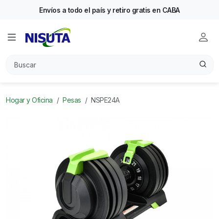
Envíos a todo el país y retiro gratis en CABA
Hogar y Oficina
Pesas
NSPE24A