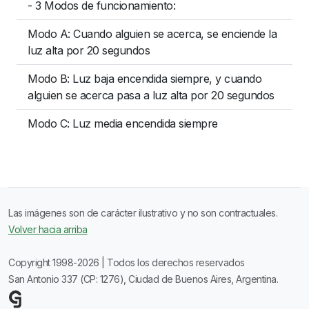
- 3 Modos de funcionamiento:
Modo A: Cuando alguien se acerca, se enciende la
luz alta por 20 segundos
Modo B: Luz baja encendida siempre, y cuando
alguien se acerca pasa a luz alta por 20 segundos
Modo C: Luz media encendida siempre
Las imágenes son de carácter ilustrativo y no son contractuales.
Volver hacia arriba
Copyright 1998-2026 | Todos los derechos reservados
San Antonio 337 (CP: 1276), Ciudad de Buenos Aires, Argentina.