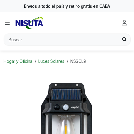
Envíos a todo el país y retiro gratis en CABA
Hogar y Oficina
Luces Solares
NSSOL9