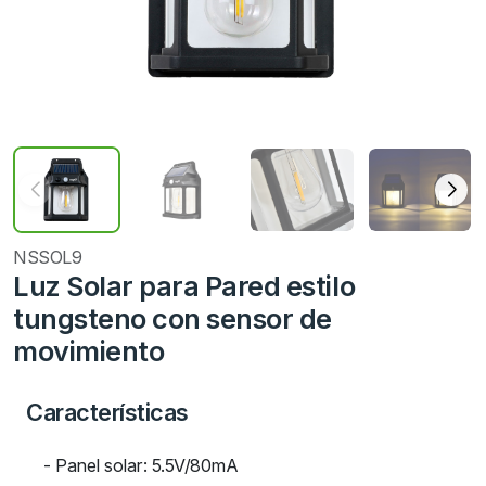
NSSOL9
Luz Solar para Pared estilo
tungsteno con sensor de
movimiento
Características
- Panel solar: 5.5V/80mA