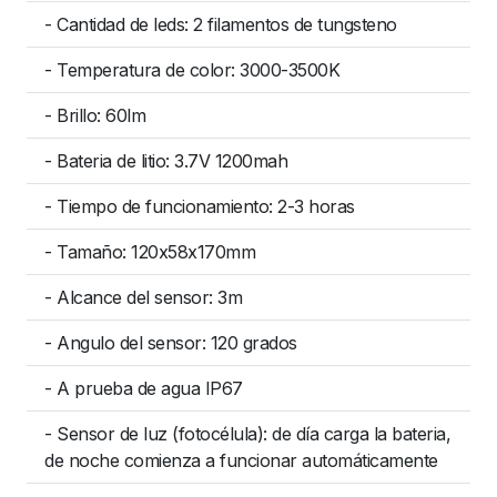
- Cantidad de leds: 2 filamentos de tungsteno
- Temperatura de color: 3000-3500K
- Brillo: 60lm
- Bateria de litio: 3.7V 1200mah
- Tiempo de funcionamiento: 2-3 horas
- Tamaño: 120x58x170mm
- Alcance del sensor: 3m
- Angulo del sensor: 120 grados
- A prueba de agua IP67
- Sensor de luz (fotocélula): de día carga la bateria,
de noche comienza a funcionar automáticamente