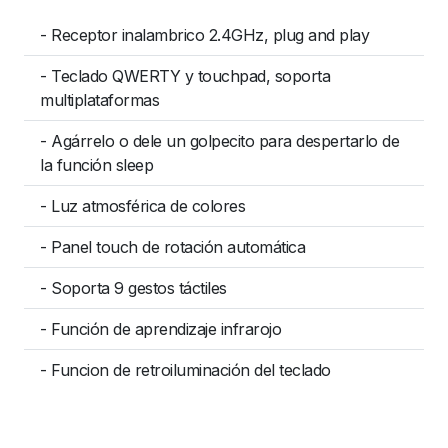
- Receptor inalambrico 2.4GHz, plug and play
- Teclado QWERTY y touchpad, soporta
multiplataformas
- Agárrelo o dele un golpecito para despertarlo de
la función sleep
- Luz atmosférica de colores
- Panel touch de rotación automática
- Soporta 9 gestos táctiles
- Función de aprendizaje infrarojo
- Funcion de retroiluminación del teclado