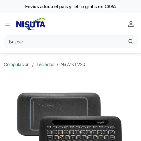
Envíos a todo el país y retiro gratis en CABA
Computacion
Teclados
NSWIKTV20