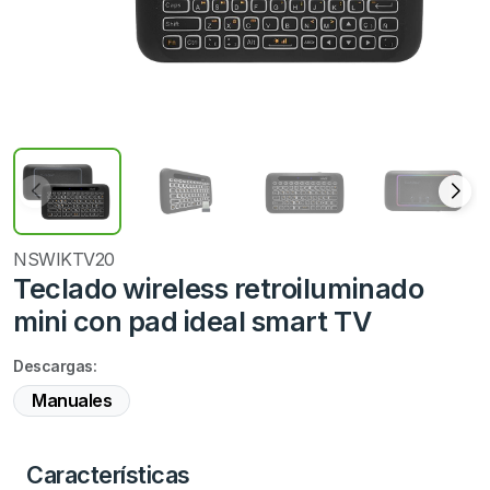
NSWIKTV20
Teclado wireless retroiluminado
mini con pad ideal smart TV
Descargas:
Manuales
Características