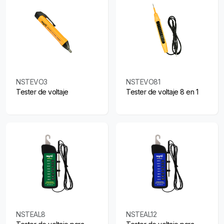
NSTEVO3
NSTEVO81
Tester de voltaje
Tester de voltaje 8 en 1
NSTEAL8
NSTEAL12