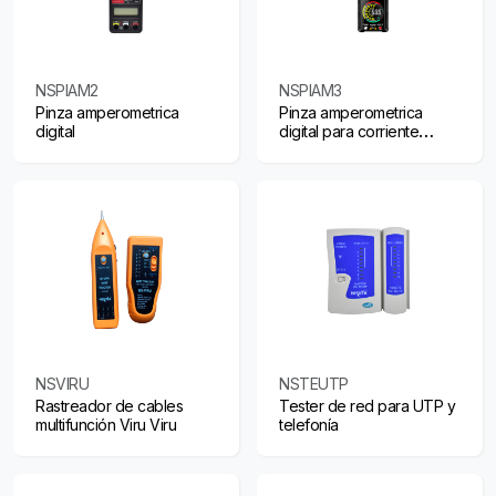
NSPIAM2
NSPIAM3
Pinza amperometrica
Pinza amperometrica
digital
digital para corriente
continua
NSVIRU
NSTEUTP
Rastreador de cables
Tester de red para UTP y
multifunción Viru Viru
telefonía