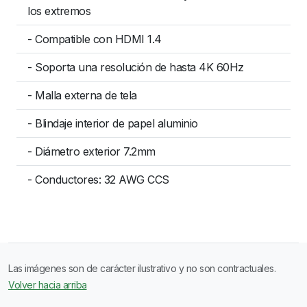
los extremos
- Compatible con HDMI 1.4
- Soporta una resolución de hasta 4K 60Hz
- Malla externa de tela
- Blindaje interior de papel aluminio
- Diámetro exterior 7.2mm
- Conductores: 32 AWG CCS
Las imágenes son de carácter ilustrativo y no son contractuales.
Volver hacia arriba