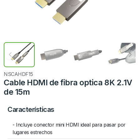
NSCAHDF15
Cable HDMI de fibra optica 8K 2.1V
de 15m
Características
- Incluye conector mini HDMI ideal para pasar por
lugares estrechos