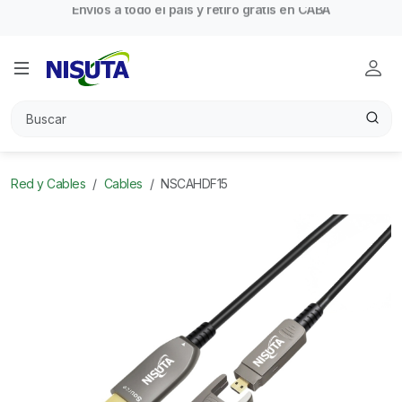
Red y Cables
Cables
NSCAHDF15