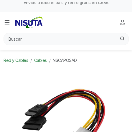
Red y Cables
Cables
NSCAPOSAD