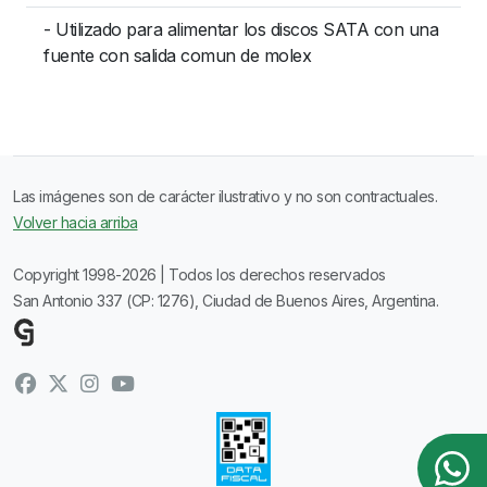
- Utilizado para alimentar los discos SATA con una
fuente con salida comun de molex
Las imágenes son de carácter ilustrativo y no son contractuales.
Volver hacia arriba
Copyright 1998-2026 | Todos los derechos reservados
San Antonio 337 (CP: 1276), Ciudad de Buenos Aires, Argentina.