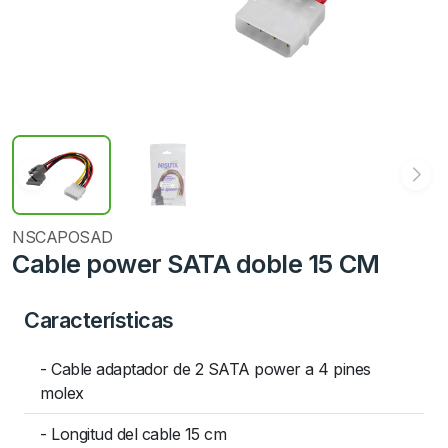
NSCAPOSAD
Cable power SATA doble 15 CM
Características
- Cable adaptador de 2 SATA power a 4 pines
molex
- Longitud del cable 15 cm