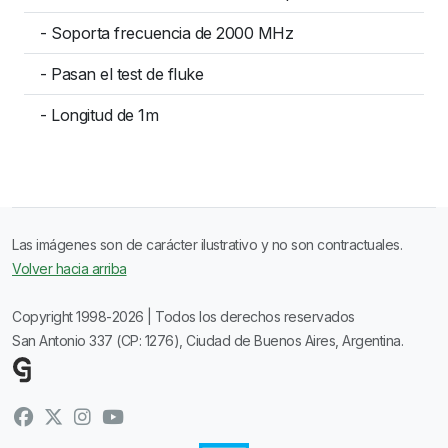
- Soporta frecuencia de 2000 MHz
- Pasan el test de fluke
- Longitud de 1m
Las imágenes son de carácter ilustrativo y no son contractuales.
Volver hacia arriba
Copyright 1998-2026 | Todos los derechos reservados
San Antonio 337 (CP: 1276), Ciudad de Buenos Aires, Argentina.