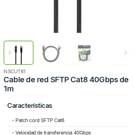
NSCUT81
Cable de red SFTP Cat8 40Gbps de
1m
Características
- Patch cord SFTP Cat8
- Velocidad de transferencia 40Gbps