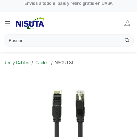
Envíos a todo el país y retiro gratis en CABA
Red y Cables
Cables
NSCUT81