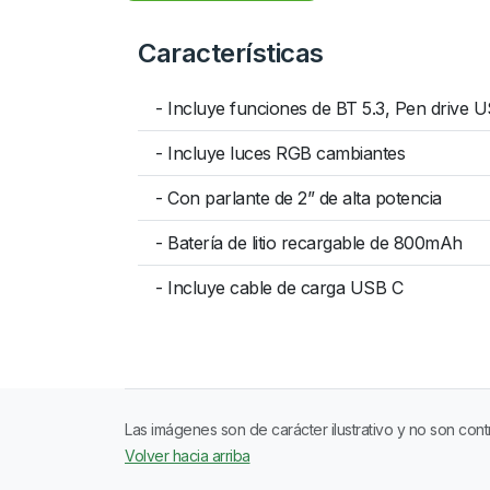
Características
- Incluye funciones de BT 5.3, Pen drive 
- Incluye luces RGB cambiantes
- Con parlante de 2” de alta potencia
- Batería de litio recargable de 800mAh
- Incluye cable de carga USB C
Las imágenes son de carácter ilustrativo y no son cont
Volver hacia arriba