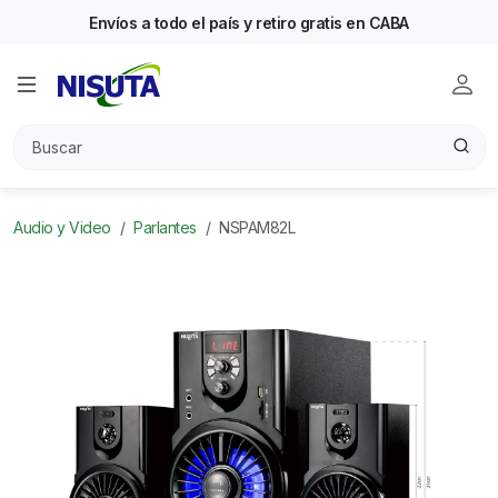
Envíos a todo el país y retiro gratis en CABA
Audio y Video
Parlantes
NSPAM82L