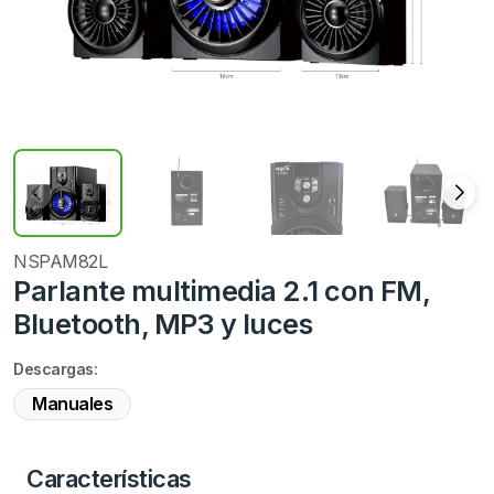
NSPAM82L
Parlante multimedia 2.1 con FM,
Bluetooth, MP3 y luces
Descargas:
Manuales
Características