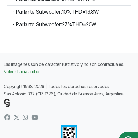
- Parlante Subwoofer:10%THD=13.8W
- Parlante Subwoofer:27%THD=20W
Las imágenes son de carácter ilustrativo y no son contractuales.
Volver hacia arriba
Copyright 1998-2026 | Todos los derechos reservados
San Antonio 337 (CP: 1276), Ciudad de Buenos Aires, Argentina.