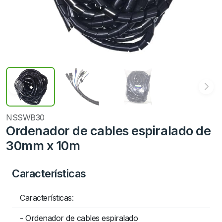
NSSWB30
Ordenador de cables espiralado de
30mm x 10m
Características
Características:
- Ordenador de cables espiralado