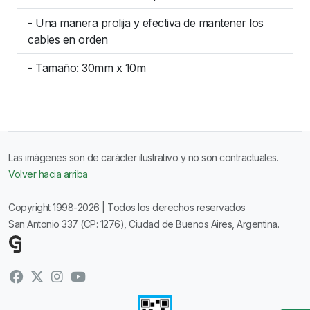
- Una manera prolija y efectiva de mantener los
cables en orden
- Tamaño: 30mm x 10m
Las imágenes son de carácter ilustrativo y no son contractuales.
Volver hacia arriba
Copyright 1998-2026 | Todos los derechos reservados
San Antonio 337 (CP: 1276), Ciudad de Buenos Aires, Argentina.