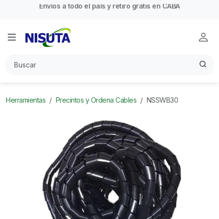
Envíos a todo el país y retiro gratis en CABA
Herramientas
Precintos y Ordena Cables
NSSWB30