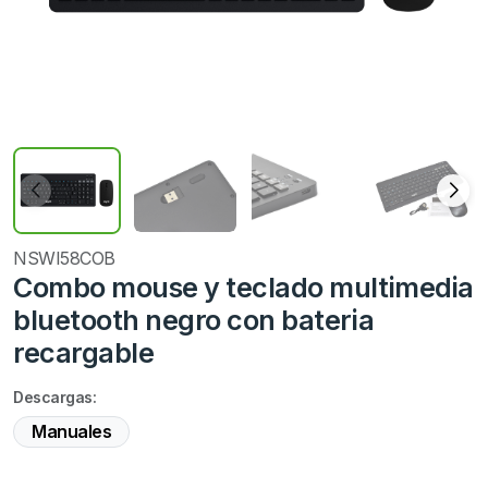
NSWI58COB
Combo mouse y teclado multimedia
bluetooth negro con bateria
recargable
Descargas:
Manuales