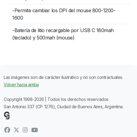
-Permite cambiar los DPI del mouse 800-1200-
1600
-Batería de litio recargable por USB C 180mah
(teclado) y 500mah (mouse)
Las imágenes son de carácter ilustrativo y no son contractuales.
Volver hacia arriba
Copyright 1998-2026 | Todos los derechos reservados
San Antonio 337 (CP: 1276), Ciudad de Buenos Aires, Argentina.