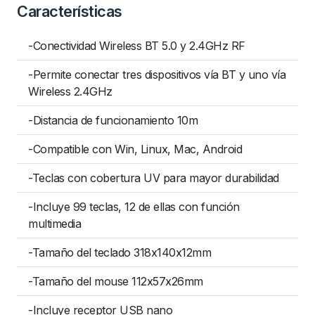
Características
-Conectividad Wireless BT 5.0 y 2.4GHz RF
-Permite conectar tres dispositivos vía BT y uno vía
Wireless 2.4GHz
-Distancia de funcionamiento 10m
-Compatible con Win, Linux, Mac, Android
-Teclas con cobertura UV para mayor durabilidad
-Incluye 99 teclas, 12 de ellas con función
multimedia
-Tamaño del teclado 318x140x12mm
-Tamaño del mouse 112x57x26mm
-Incluye receptor USB nano