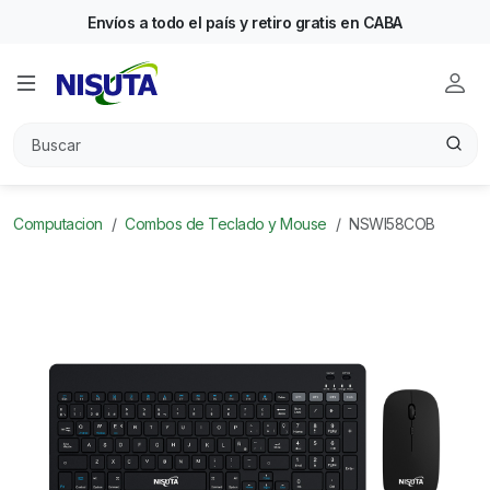
Envíos a todo el país y retiro gratis en CABA
Computacion
Combos de Teclado y Mouse
NSWI58COB