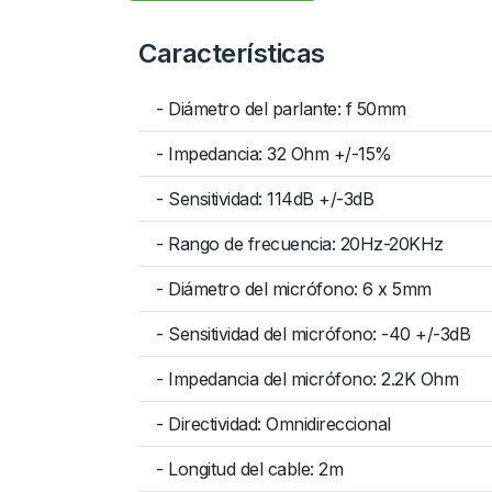
Características
- Diámetro del parlante: f 50mm
- Impedancia: 32 Ohm +/-15%
- Sensitividad: 114dB +/-3dB
- Rango de frecuencia: 20Hz-20KHz
- Diámetro del micrófono: 6 x 5mm
- Sensitividad del micrófono: -40 +/-3dB
- Impedancia del micrófono: 2.2K Ohm
- Directividad: Omnidireccional
- Longitud del cable: 2m