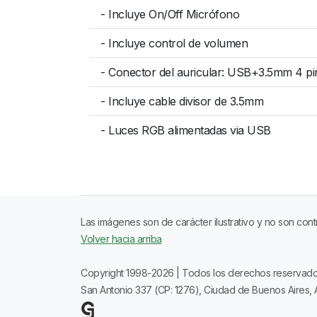
- Incluye On/Off Micrófono
- Incluye control de volumen
- Conector del auricular: USB+3.5mm 4 pi
- Incluye cable divisor de 3.5mm
- Luces RGB alimentadas via USB
Las imágenes son de carácter ilustrativo y no son cont
Volver hacia arriba
Copyright 1998-2026 | Todos los derechos reservad
San Antonio 337 (CP: 1276), Ciudad de Buenos Aires, 